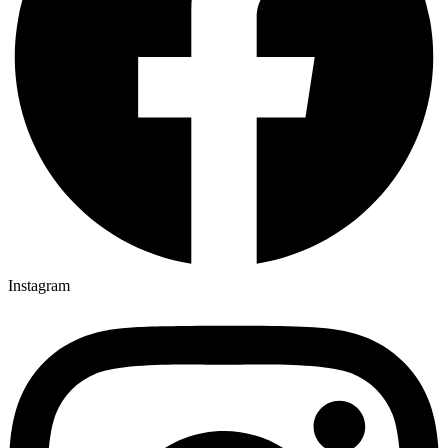
Instagram