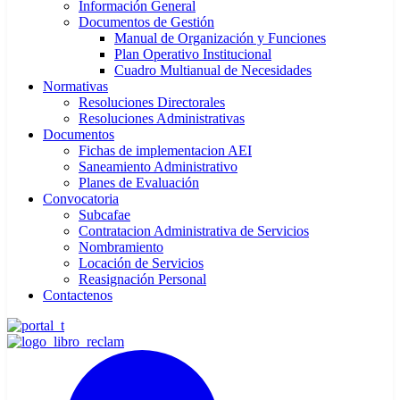
Información General
Documentos de Gestión
Manual de Organización y Funciones
Plan Operativo Institucional
Cuadro Multianual de Necesidades
Normativas
Resoluciones Directorales
Resoluciones Administrativas
Documentos
Fichas de implementacion AEI
Saneamiento Administrativo
Planes de Evaluación
Convocatoria
Subcafae
Contratacion Administrativa de Servicios
Nombramiento
Locación de Servicios
Reasignación Personal
Contactenos