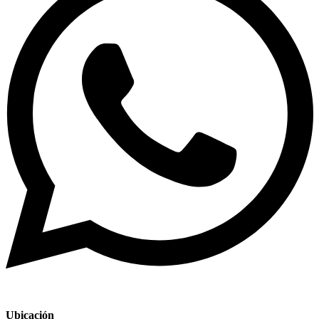
Ubicación