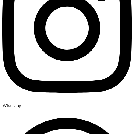
Whatsapp