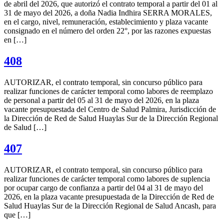
de abril del 2026, que autorizó el contrato temporal a partir del 01 al
31 de mayo del 2026, a doña Nadia Indhira SERRA MORALES,
en el cargo, nivel, remuneración, establecimiento y plaza vacante
consignado en el número del orden 22°, por las razones expuestas
en […]
408
AUTORIZAR, el contrato temporal, sin concurso público para
realizar funciones de carácter temporal como labores de reemplazo
de personal a partir del 05 al 31 de mayo del 2026, en la plaza
vacante presupuestada del Centro de Salud Palmira, Jurisdicción de
la Dirección de Red de Salud Huaylas Sur de la Dirección Regional
de Salud […]
407
AUTORIZAR, el contrato temporal, sin concurso público para
realizar funciones de carácter temporal como labores de suplencia
por ocupar cargo de confianza a partir del 04 al 31 de mayo del
2026, en la plaza vacante presupuestada de la Dirección de Red de
Salud Huaylas Sur de la Dirección Regional de Salud Ancash, para
que […]