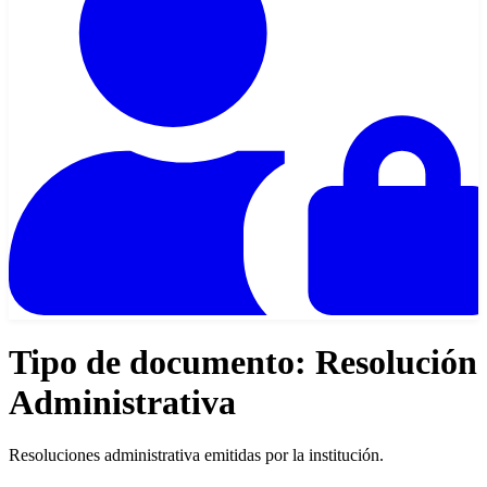
Tipo de documento:
Resolución
Administrativa
Resoluciones administrativa emitidas por la institución.