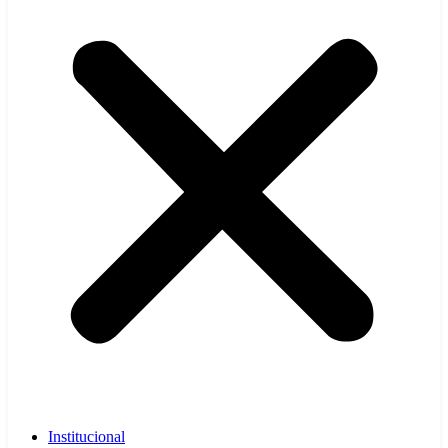
Institucional