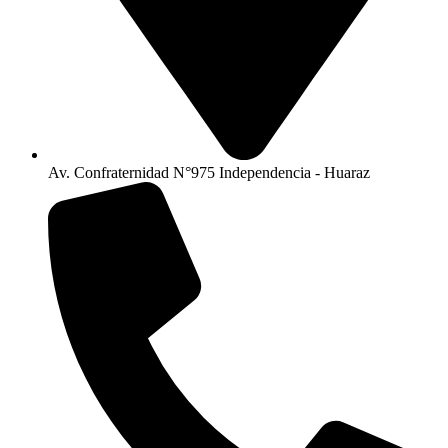
Av. Confraternidad N°975 Independencia - Huaraz