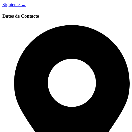
Siguiente
→
Datos de Contacto