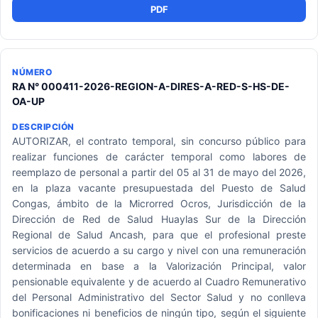
PDF
RA N° 000411-2026-REGION-A-DIRES-A-RED-S-HS-DE-
OA-UP
AUTORIZAR, el contrato temporal, sin concurso público para
realizar funciones de carácter temporal como labores de
reemplazo de personal a partir del 05 al 31 de mayo del 2026,
en la plaza vacante presupuestada del Puesto de Salud
Congas, ámbito de la Microrred Ocros, Jurisdicción de la
Dirección de Red de Salud Huaylas Sur de la Dirección
Regional de Salud Ancash, para que el profesional preste
servicios de acuerdo a su cargo y nivel con una remuneración
determinada en base a la Valorización Principal, valor
pensionable equivalente y de acuerdo al Cuadro Remunerativo
del Personal Administrativo del Sector Salud y no conlleva
bonificaciones ni beneficios de ningún tipo, según el siguiente