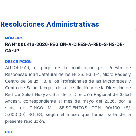
Resoluciones Administrativas
RA N° 000416-2026-REGION-A-DIRES-A-RED-S-HS-DE-
OA-UP
AUTORIZAR, el pago de la bonificación por Puesto de
Responsabilidad Jefatural de los EE.SS. I-3, I-4, Micro Redes y
Centro de Salud I-3, a los Profesionales de las Microrredes y
Centro de Salud Jangas, de la jurisdicción y de la Dirección de
Red de Salud Huaylas Sur de la Dirección Regional de Salud
Ancash, correspondiente al mes de mayo del 2026, por la
suma de CINCO MIL SEISCIENTOS CON 00/100 (S/.
5,600.00) SOLES, según el anexo que forma parte de la
presente resolución.