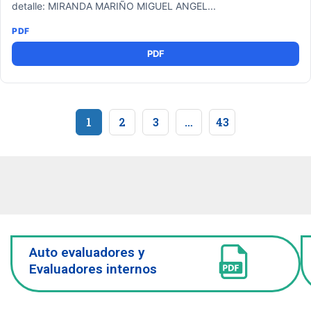
detalle: MIRANDA MARIÑO MIGUEL ANGEL...
PDF
1
2
3
…
43
Auto evaluadores y
Evaluadores internos