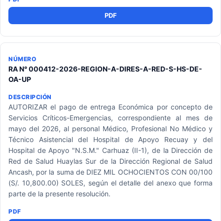
PDF
RA N° 000412-2026-REGION-A-DIRES-A-RED-S-HS-DE-
OA-UP
AUTORIZAR el pago de entrega Económica por concepto de
Servicios Críticos-Emergencias, correspondiente al mes de
mayo del 2026, al personal Médico, Profesional No Médico y
Técnico Asistencial del Hospital de Apoyo Recuay y del
Hospital de Apoyo "N.S.M." Carhuaz (II-1), de la Dirección de
Red de Salud Huaylas Sur de la Dirección Regional de Salud
Ancash, por la suma de DIEZ MIL OCHOCIENTOS CON 00/100
(S/. 10,800.00) SOLES, según el detalle del anexo que forma
parte de la presente resolución.