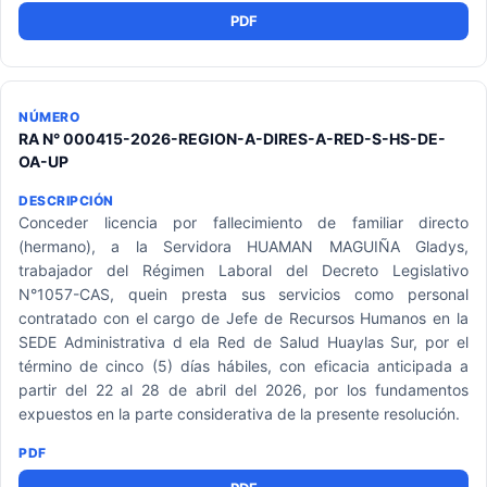
PDF
RA N° 000415-2026-REGION-A-DIRES-A-RED-S-HS-DE-
OA-UP
Conceder licencia por fallecimiento de familiar directo
(hermano), a la Servidora HUAMAN MAGUIÑA Gladys,
trabajador del Régimen Laboral del Decreto Legislativo
N°1057-CAS, quein presta sus servicios como personal
contratado con el cargo de Jefe de Recursos Humanos en la
SEDE Administrativa d ela Red de Salud Huaylas Sur, por el
término de cinco (5) días hábiles, con eficacia anticipada a
partir del 22 al 28 de abril del 2026, por los fundamentos
expuestos en la parte considerativa de la presente resolución.