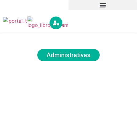
Resoluciones
Administrativas