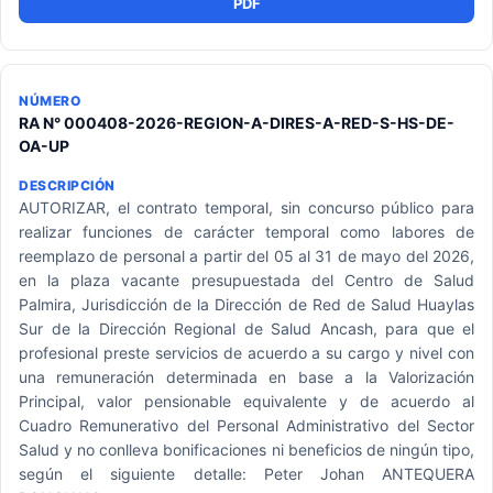
PDF
RA N° 000408-2026-REGION-A-DIRES-A-RED-S-HS-DE-
OA-UP
AUTORIZAR, el contrato temporal, sin concurso público para
realizar funciones de carácter temporal como labores de
reemplazo de personal a partir del 05 al 31 de mayo del 2026,
en la plaza vacante presupuestada del Centro de Salud
Palmira, Jurisdicción de la Dirección de Red de Salud Huaylas
Sur de la Dirección Regional de Salud Ancash, para que el
profesional preste servicios de acuerdo a su cargo y nivel con
una remuneración determinada en base a la Valorización
Principal, valor pensionable equivalente y de acuerdo al
Cuadro Remunerativo del Personal Administrativo del Sector
Salud y no conlleva bonificaciones ni beneficios de ningún tipo,
según el siguiente detalle: Peter Johan ANTEQUERA