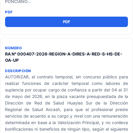
PONCIANO...
PDF
RA N° 000407-2026-REGION-A-DIRES-A-RED-S-HS-DE-
OA-UP
AUTORIZAR, el contrato temporal, sin concurso público para
realizar funciones de carácter temporal como labores de
suplencia por ocupar cargo de confianza a partir del 04 al 31
de mayo del 2026, en la plaza vacante presupuestada de la
Dirección de Red de Salud Huaylas Sur de la Dirección
Regional de Salud Ancash, para que el profesional preste
servicios de acuerdo a su cargo y nivel con una remuneración
determinada en base a la Valorización Principal, y no conlleva
bonificaciones ni beneficios de ningún tipo, según el siguiente