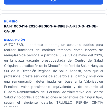
PDF
RA N° 000414-2026-REGION-A-DIRES-A-RED-S-HS-DE-
OA-UP
AUTORIZAR, el contrato temporal, sin concurso público para
realizar funciones de carácter temporal como labores de
reemplazo de personal a partir del 05 al 31 de mayo del 2026,
en la plaza vacante presupuestada del Centro de Salud
Chiquian, Jurisdicción de la Dirección de Red de Salud Huaylas
Sur de la Dirección Regional de Salud Ancash, para que el
profesional preste servicios de acuerdo a su cargo y nivel con
una remuneración determinada en base a la Valorización
Principal, valor pensionable equivalente y de acuerdo al
Cuadro Remunerativo del Personal Administrativo del Sector
Salud y no conlleva bonificaciones ni beneficios de ningún tipo,
según el siguiente detalle: TRUJILLO PERNIA CINTIA