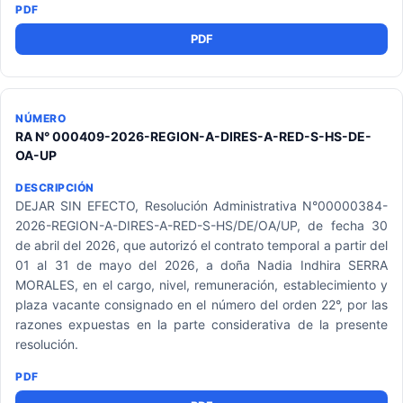
PDF
RA N° 000409-2026-REGION-A-DIRES-A-RED-S-HS-DE-
OA-UP
DEJAR SIN EFECTO, Resolución Administrativa N°00000384-
2026-REGION-A-DIRES-A-RED-S-HS/DE/OA/UP, de fecha 30
de abril del 2026, que autorizó el contrato temporal a partir del
01 al 31 de mayo del 2026, a doña Nadia Indhira SERRA
MORALES, en el cargo, nivel, remuneración, establecimiento y
plaza vacante consignado en el número del orden 22°, por las
razones expuestas en la parte considerativa de la presente
resolución.