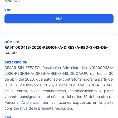
MARISOL...
PDF
RA N° 000413-2026-REGION-A-DIRES-A-RED-S-HS-DE-
OA-UP
DEJAR SIN EFECTO, Resolución Administrativa N°00000384-
2026-REGION-A-DIRES-A-RED-S-HS/DE/OA/UP, de fecha 30
de abril del 2026, que autorizó el contrato temporal a partir del
01 al 31 de mayo del 2026, a doña Yudi Eva GARCIA GARAY,
en el cargo, nivel, remuneración, establecimiento y plaza
vacante consignado en el número del orden 8° del cuadro de
Personal Asistencial, por las razones expuestas en la parte
considerativa de la presente resolución.