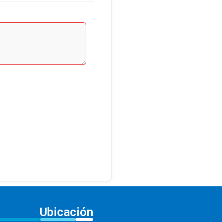
Ubicación