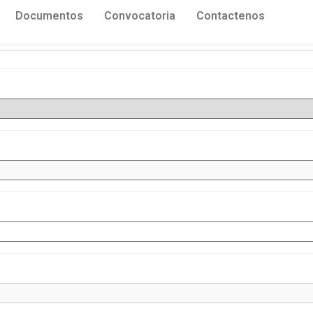
Documentos
Convocatoria
Contactenos