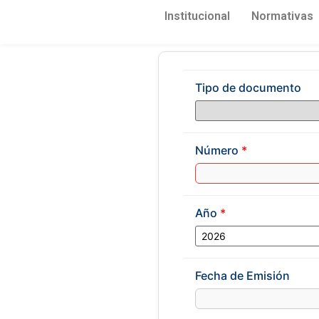
Institucional
Normativas
Tipo de documento
Número
*
Año
*
Fecha de Emisión