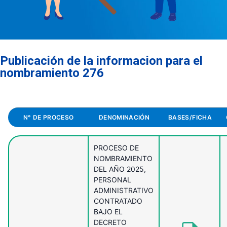
Publicación de la informacion para el
nombramiento 276
N° DE PROCESO
DENOMINACIÓN
BASES/FICHA
PROCESO DE
NOMBRAMIENTO
DEL AÑO 2025,
PERSONAL
ADMINISTRATIVO
CONTRATADO
BAJO EL
DECRETO