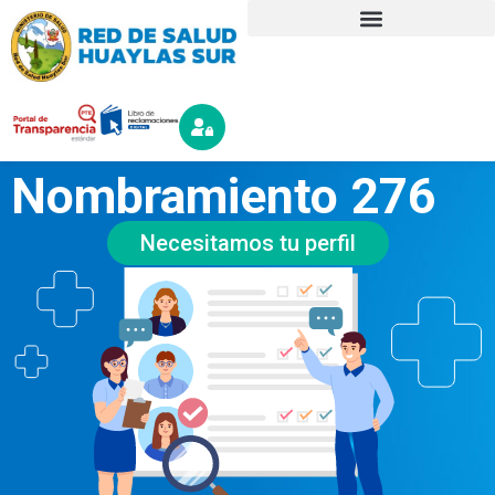
Nombramiento 276
Necesitamos tu perfil