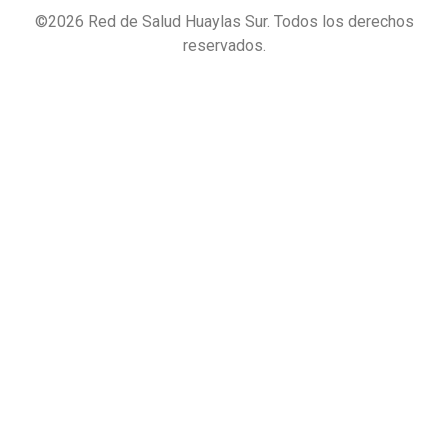
©
2026
Red de Salud Huaylas Sur. Todos los derechos
reservados.