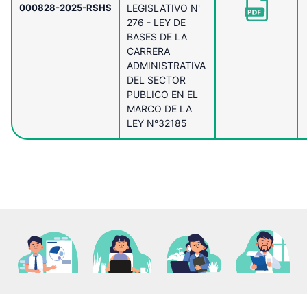
000828-2025-RSHS
LEGISLATIVO N'
276 - LEY DE
BASES DE LA
CARRERA
ADMINISTRATIVA
DEL SECTOR
PUBLICO EN EL
MARCO DE LA
LEY N°32185