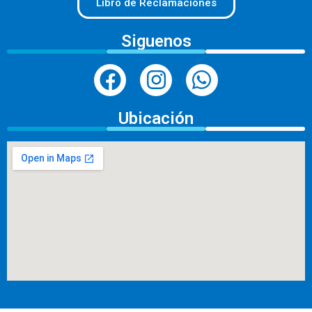
Libro de Reclamaciones
Siguenos
Ubicación