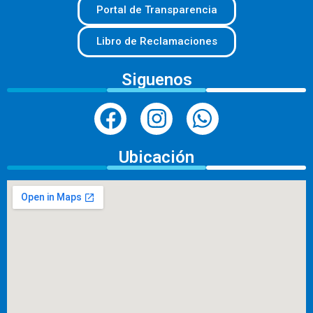
Portal de Transparencia
Libro de Reclamaciones
Siguenos
Ubicación