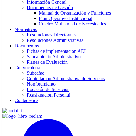
Información General
Documentos de Gestión
Manual de Organización y Funciones
Plan Operativo Institucional
Cuadro Multianual de Necesidades
Normativas
Resoluciones Directorales
Resoluciones Administrativas
Documentos
Fichas de implementacion AEI
Saneamiento Administrativo
Planes de Evaluación
Convocatoria
Subcafae
Contratacion Administrativa de Servicios
Nombramiento
Locación de Servicios
Reasignación Personal
Contactenos