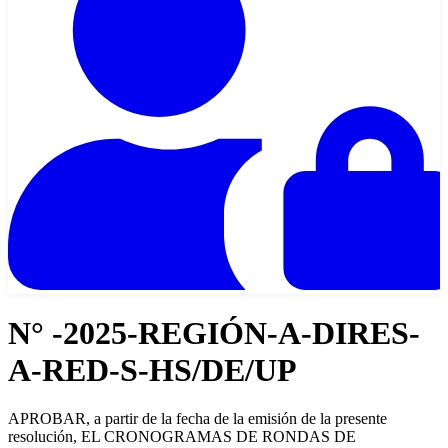
N° -2025-REGIÓN-A-DIRES-
A-RED-S-HS/DE/UP
APROBAR, a partir de la fecha de la emisión de la presente
resolución, EL CRONOGRAMAS DE RONDAS DE