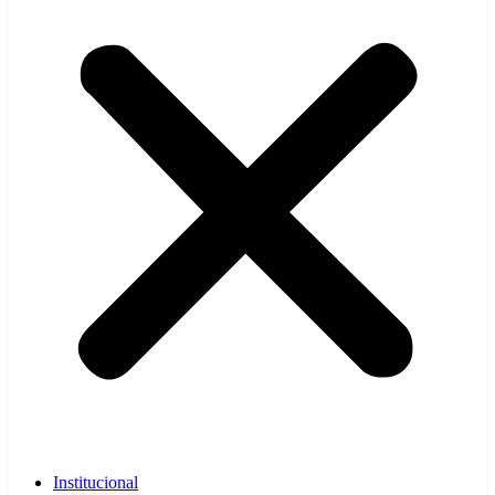
Institucional