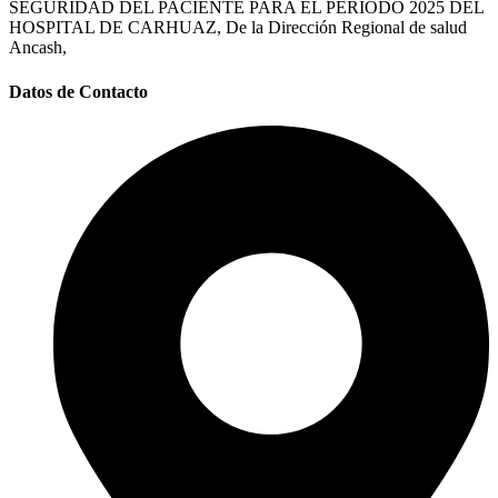
SEGURIDAD DEL PACIENTE PARA EL PERIODO 2025 DEL
HOSPITAL DE CARHUAZ, De la Dirección Regional de salud
Ancash,
Datos de Contacto