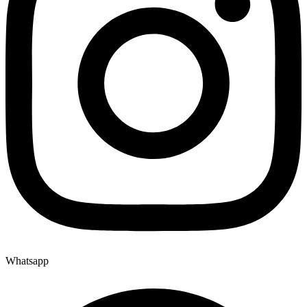
Whatsapp