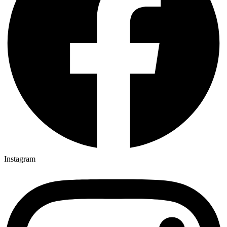
Instagram