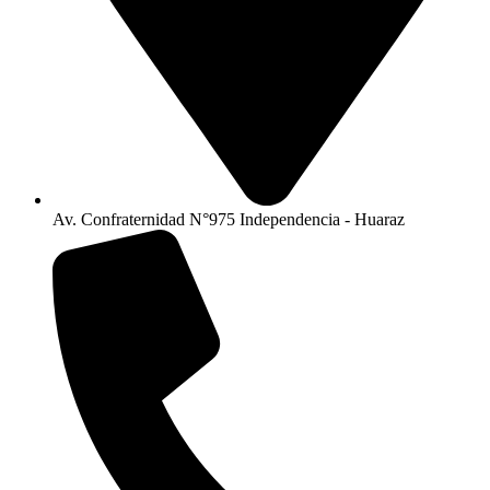
Av. Confraternidad N°975 Independencia - Huaraz