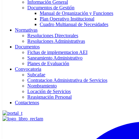
Información General
Documentos de Gestión
Manual de Organización y Funciones
Plan Operativo Institucional
Cuadro Multianual de Necesidades
Normativas
Resoluciones Directorales
Resoluciones Administrativas
Documentos
Fichas de implementacion AEI
Saneamiento Administrativo
Planes de Evaluación
Convocatoria
Subcafae
Contratacion Administrativa de Servicios
Nombramiento
Locación de Servicios
Reasignación Personal
Contactenos