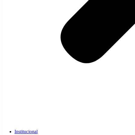
Institucional