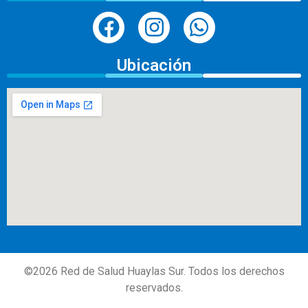
Ubicación
©
2026
Red de Salud Huaylas Sur. Todos los derechos
reservados.