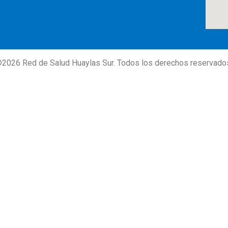
©
2026
Red de Salud Huaylas Sur. Todos los derechos reservado