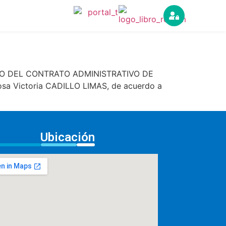
MINO DEL CONTRATO ADMINISTRATIVO DE
sa Victoria CADILLO LIMAS, de acuerdo a
Ubicación