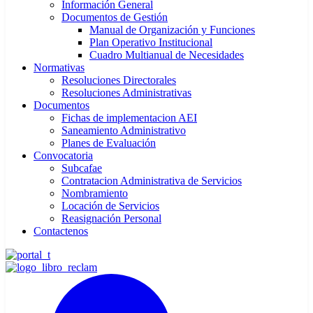
Información General
Documentos de Gestión
Manual de Organización y Funciones
Plan Operativo Institucional
Cuadro Multianual de Necesidades
Normativas
Resoluciones Directorales
Resoluciones Administrativas
Documentos
Fichas de implementacion AEI
Saneamiento Administrativo
Planes de Evaluación
Convocatoria
Subcafae
Contratacion Administrativa de Servicios
Nombramiento
Locación de Servicios
Reasignación Personal
Contactenos