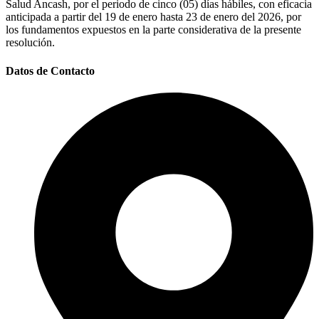
Salud Ancash, por el periodo de cinco (05) días hábiles, con eficacia
anticipada a partir del 19 de enero hasta 23 de enero del 2026, por
los fundamentos expuestos en la parte considerativa de la presente
resolución.
Datos de Contacto