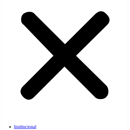
Institucional