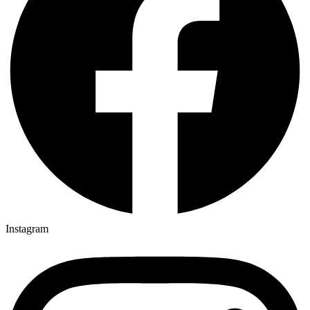
Instagram