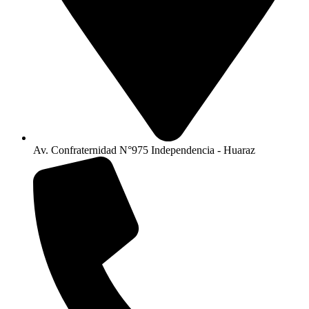
Av. Confraternidad N°975 Independencia - Huaraz