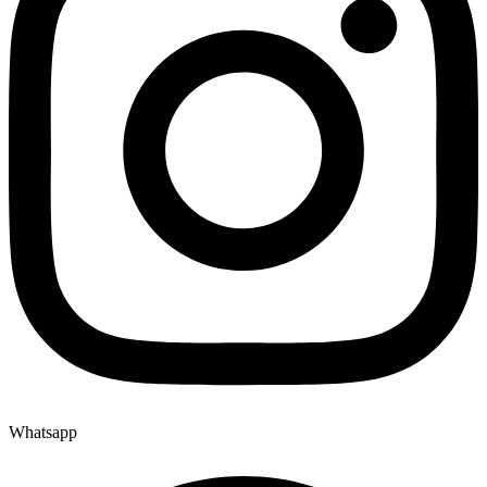
Whatsapp