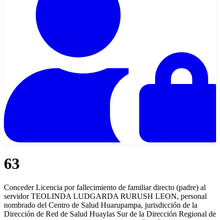
63
Conceder Licencia por fallecimiento de familiar directo (padre) al
servidor TEOLINDA LUDGARDA RURUSH LEON, personal
nombrado del Centro de Salud Huarupampa, jurisdicción de la
Dirección de Red de Salud Huaylas Sur de la Dirección Regional de