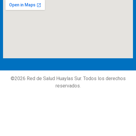
©
2026
Red de Salud Huaylas Sur. Todos los derechos
reservados.