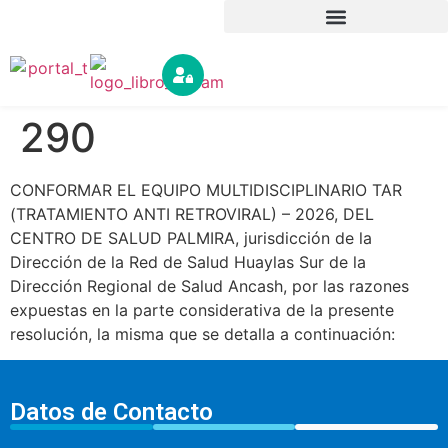
290
CONFORMAR EL EQUIPO MULTIDISCIPLINARIO TAR
(TRATAMIENTO ANTI RETROVIRAL) – 2026, DEL
CENTRO DE SALUD PALMIRA, jurisdicción de la
Dirección de la Red de Salud Huaylas Sur de la
Dirección Regional de Salud Ancash, por las razones
expuestas en la parte considerativa de la presente
resolución, la misma que se detalla a continuación:
Datos de Contacto