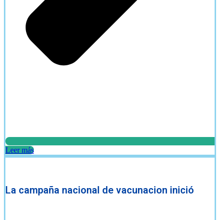
Leer más
La campaña nacional de vacunacion inició