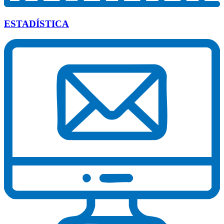
ESTADÍSTICA