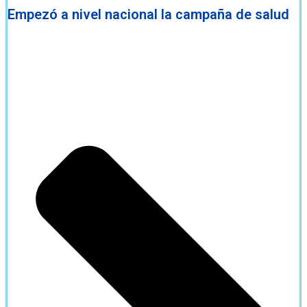
Empezó a nivel nacional la campaña de salud