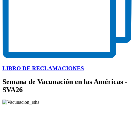
LIBRO DE RECLAMACIONES
Semana de Vacunación en las Américas -
SVA26