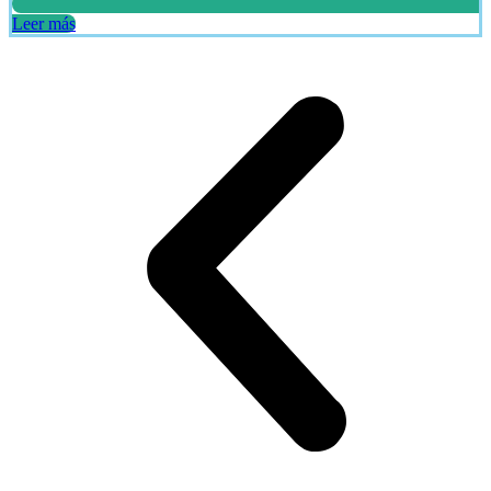
Leer más