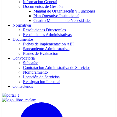
Información General
Documentos de Gestión
Manual de Organización y Funciones
Plan Operativo Institucional
Cuadro Multianual de Necesidades
Normativas
Resoluciones Directorales
Resoluciones Administrativas
Documentos
Fichas de implementacion AEI
Saneamiento Administrativo
Planes de Evaluación
Convocatoria
Subcafae
Contratacion Administrativa de Servicios
Nombramiento
Locación de Servicios
Reasignación Personal
Contactenos