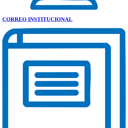
CORREO INSTITUCIONAL