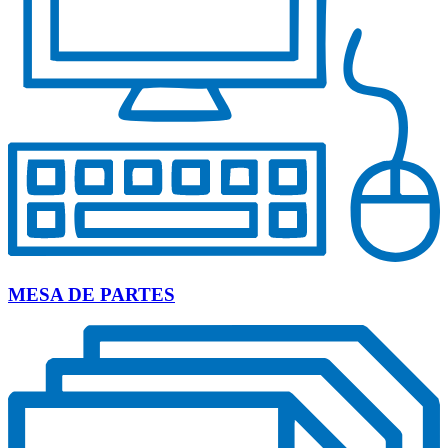
MESA DE PARTES