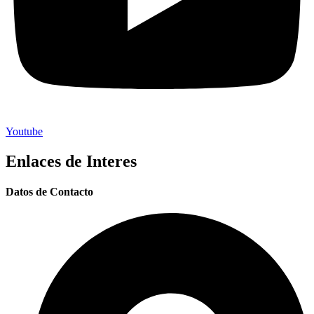
Youtube
Enlaces de Interes
Datos de Contacto