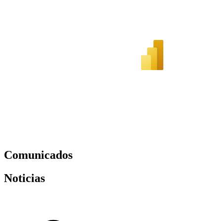
Comunicados
Noticias