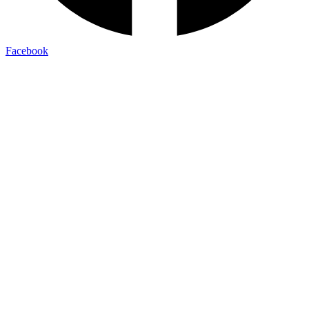
Facebook