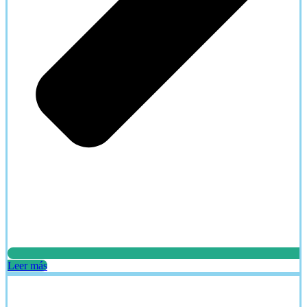
Leer más