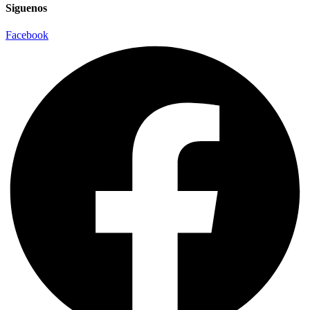
Siguenos
Facebook