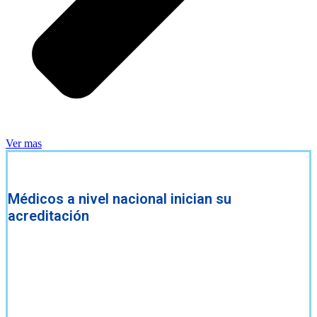
Ver mas
Médicos a nivel nacional inician su
acreditación