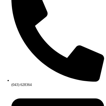
(043) 628364