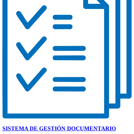
SISTEMA DE GESTIÓN DOCUMENTARIO