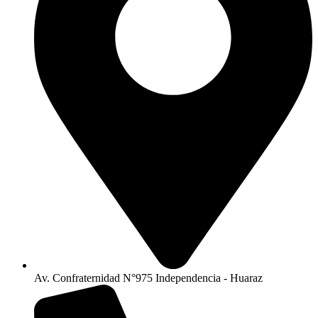
Av. Confraternidad N°975 Independencia - Huaraz