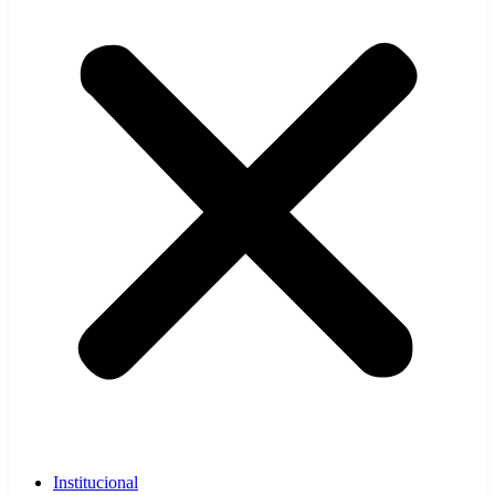
Institucional