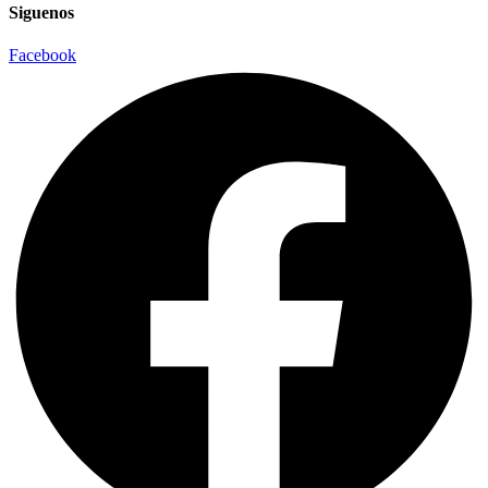
Siguenos
Facebook