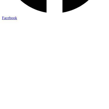
Facebook