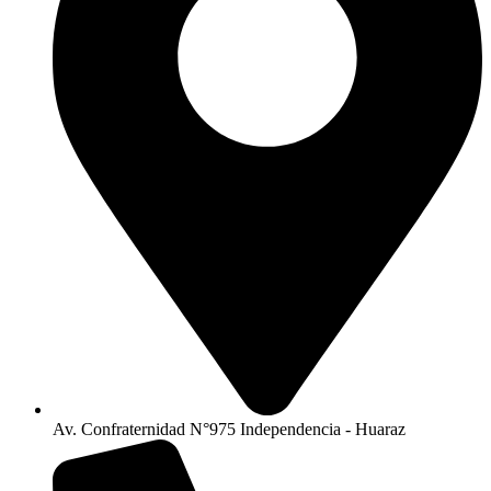
Av. Confraternidad N°975 Independencia - Huaraz