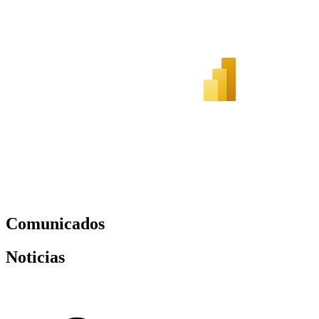
Comunicados
Noticias