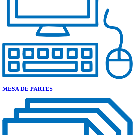
MESA DE PARTES