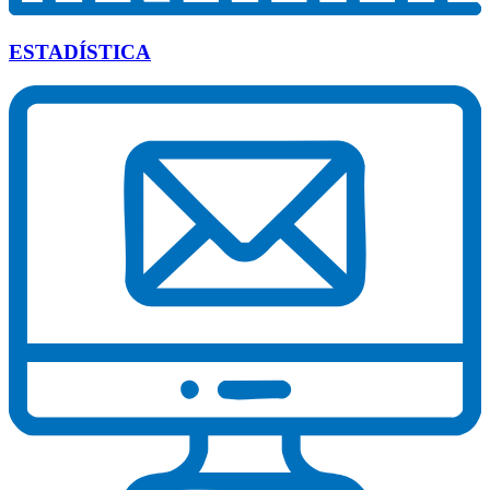
ESTADÍSTICA