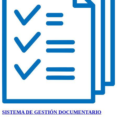
SISTEMA DE GESTIÓN DOCUMENTARIO