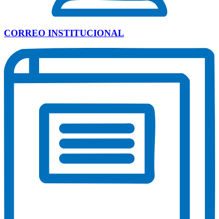
CORREO INSTITUCIONAL