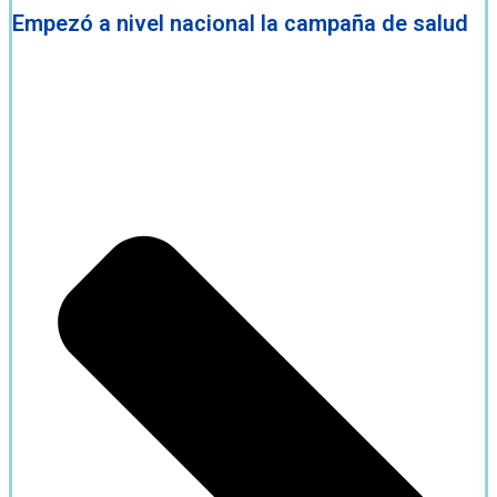
Empezó a nivel nacional la campaña de salud