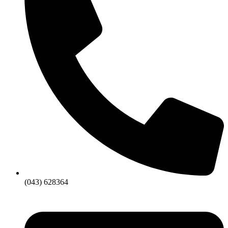
(043) 628364