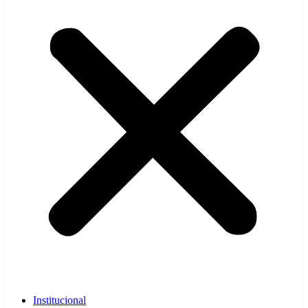
Institucional