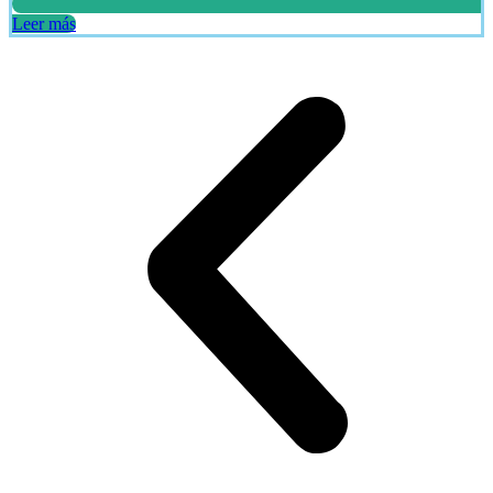
Leer más