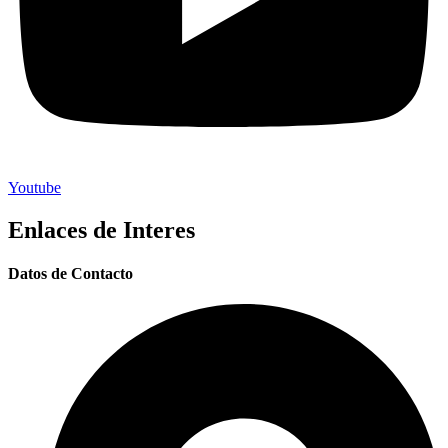
Youtube
Enlaces de Interes
Datos de Contacto