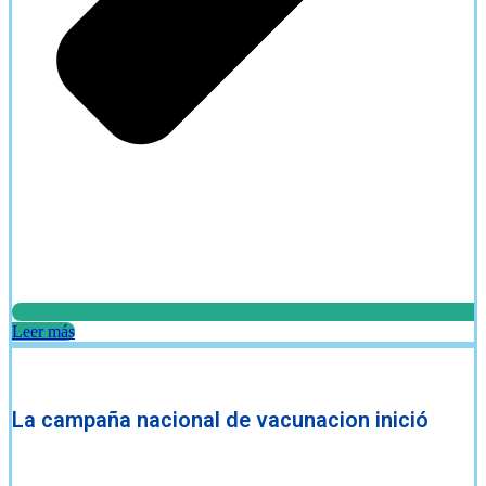
Leer más
La campaña nacional de vacunacion inició