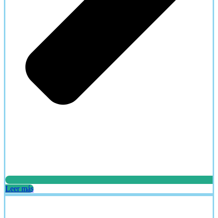
Leer más