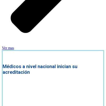
Ver mas
Médicos a nivel nacional inician su
acreditación