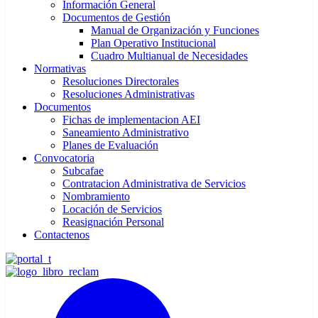
Información General
Documentos de Gestión
Manual de Organización y Funciones
Plan Operativo Institucional
Cuadro Multianual de Necesidades
Normativas
Resoluciones Directorales
Resoluciones Administrativas
Documentos
Fichas de implementacion AEI
Saneamiento Administrativo
Planes de Evaluación
Convocatoria
Subcafae
Contratacion Administrativa de Servicios
Nombramiento
Locación de Servicios
Reasignación Personal
Contactenos