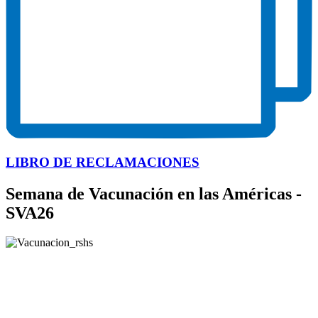
LIBRO DE RECLAMACIONES
Semana de Vacunación en las Américas -
SVA26