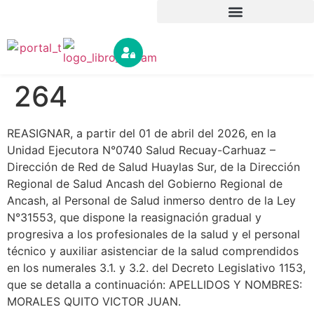
264
REASIGNAR, a partir del 01 de abril del 2026, en la
Unidad Ejecutora N°0740 Salud Recuay-Carhuaz –
Dirección de Red de Salud Huaylas Sur, de la Dirección
Regional de Salud Ancash del Gobierno Regional de
Ancash, al Personal de Salud inmerso dentro de la Ley
N°31553, que dispone la reasignación gradual y
progresiva a los profesionales de la salud y el personal
técnico y auxiliar asistenciar de la salud comprendidos
en los numerales 3.1. y 3.2. del Decreto Legislativo 1153,
que se detalla a continuación: APELLIDOS Y NOMBRES:
MORALES QUITO VICTOR JUAN.