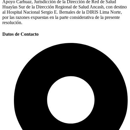
Apoyo Carhuaz, Jurisdicción de la Dirección de Red de Salud
Huaylas Sur de la Dirección Regional de Salud Ancash, con destino
al Hospital Nacional Sergio E. Bernales de la DIRIS Lima Norte,
por las razones expuestas en la parte considerativa de la presente
resolución.
Datos de Contacto