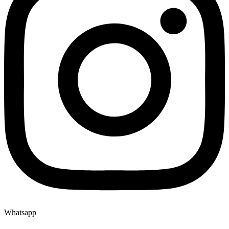
Whatsapp