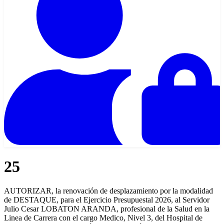
25
AUTORIZAR, la renovación de desplazamiento por la modalidad
de DESTAQUE, para el Ejercicio Presupuestal 2026, al Servidor
Julio Cesar LOBATON ARANDA, profesional de la Salud en la
Linea de Carrera con el cargo Medico, Nivel 3, del Hospital de