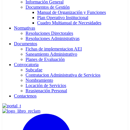
Información General
Documentos de Gestión
Manual de Organización y Funciones
Plan Operativo Institucional
Cuadro Multianual de Necesidades
Normativas
Resoluciones Directorales
Resoluciones Administrativas
Documentos
Fichas de implementacion AEI
Saneamiento Administrativo
Planes de Evaluación
Convocatoria
Subcafae
Contratacion Administrativa de Servicios
Nombramiento
Locación de Servicios
Reasignación Personal
Contactenos