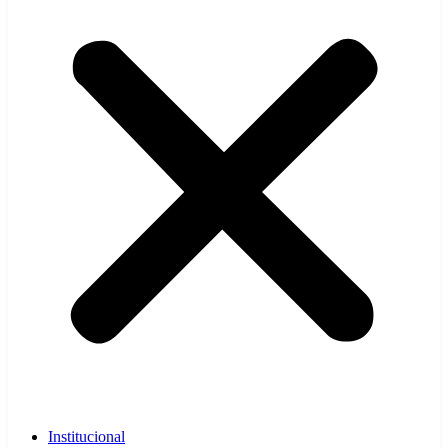
Institucional