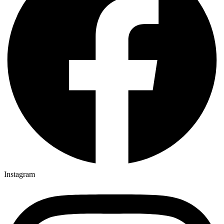
Instagram