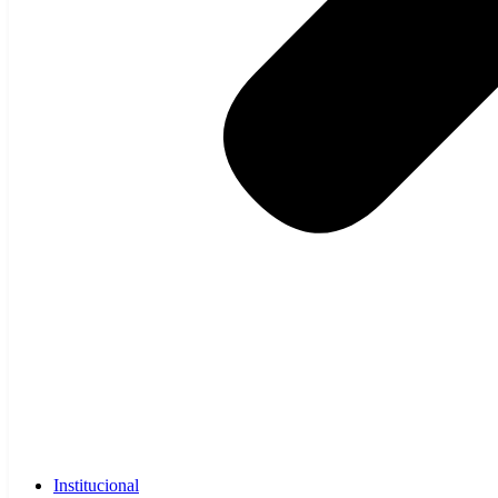
Institucional