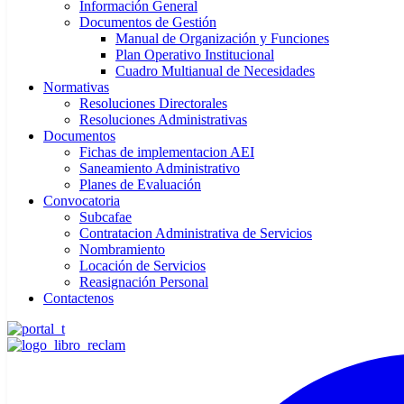
Información General
Documentos de Gestión
Manual de Organización y Funciones
Plan Operativo Institucional
Cuadro Multianual de Necesidades
Normativas
Resoluciones Directorales
Resoluciones Administrativas
Documentos
Fichas de implementacion AEI
Saneamiento Administrativo
Planes de Evaluación
Convocatoria
Subcafae
Contratacion Administrativa de Servicios
Nombramiento
Locación de Servicios
Reasignación Personal
Contactenos