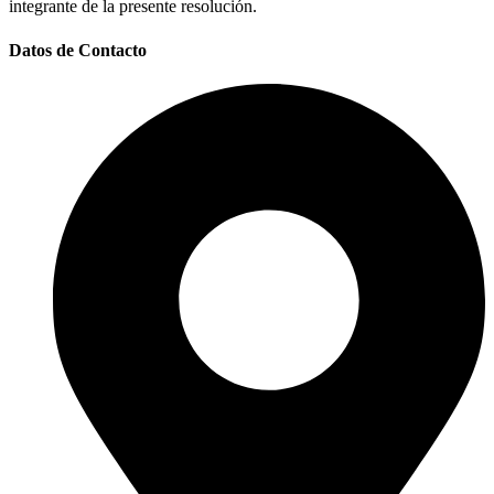
integrante de la presente resolución.
Datos de Contacto