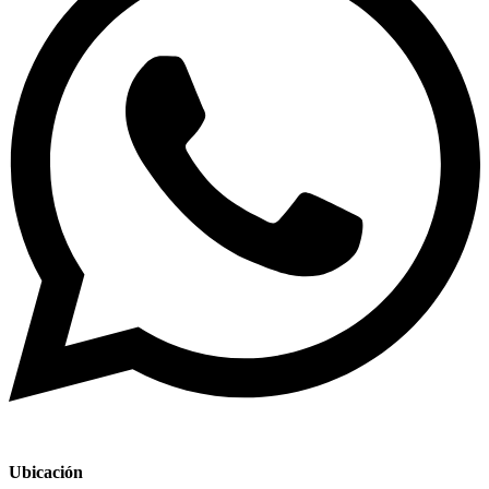
Ubicación