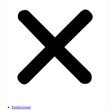
Institucional