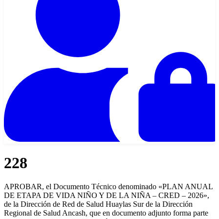
228
APROBAR, el Documento Técnico denominado «PLAN ANUAL
DE ETAPA DE VIDA NIÑO Y DE LA NIÑA – CRED – 2026»,
de la Dirección de Red de Salud Huaylas Sur de la Dirección
Regional de Salud Ancash, que en documento adjunto forma parte