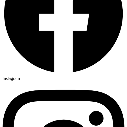
Instagram