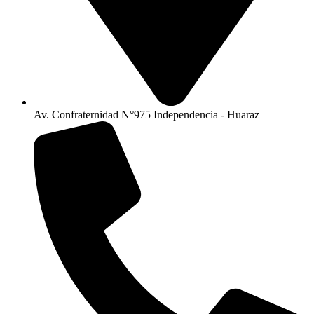
Av. Confraternidad N°975 Independencia - Huaraz