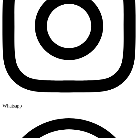
Whatsapp