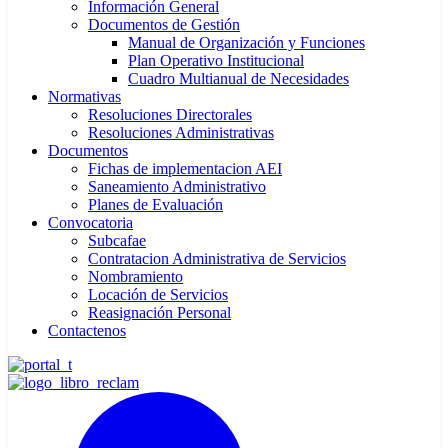
Información General
Documentos de Gestión
Manual de Organización y Funciones
Plan Operativo Institucional
Cuadro Multianual de Necesidades
Normativas
Resoluciones Directorales
Resoluciones Administrativas
Documentos
Fichas de implementacion AEI
Saneamiento Administrativo
Planes de Evaluación
Convocatoria
Subcafae
Contratacion Administrativa de Servicios
Nombramiento
Locación de Servicios
Reasignación Personal
Contactenos