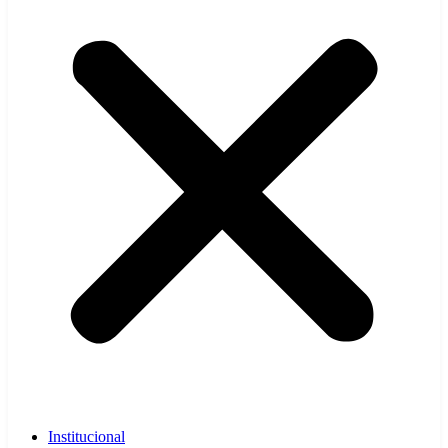
Institucional