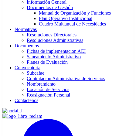
Información General
Documentos de Gestión
Manual de Organización y Funciones
Plan Operativo Institucional
Cuadro Multianual de Necesidades
Normativas
Resoluciones Directorales
Resoluciones Administrativas
Documentos
Fichas de implementacion AEI
Saneamiento Administrativo
Planes de Evaluación
Convocatoria
Subcafae
Contratacion Administrativa de Servicios
Nombramiento
Locación de Servicios
Reasignación Personal
Contactenos