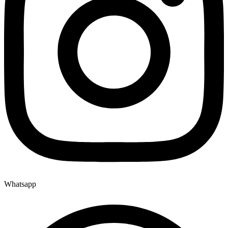
Whatsapp