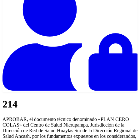
214
APROBAR, el documento técnico denominado «PLAN CERO
COLAS» del Centro de Salud Nicrupampa, Jurisdicción de la
Dirección de Red de Salud Huaylas Sur de la Dirección Regional de
Salud Ancash, por los fundamentos expuestos en los considerandos,