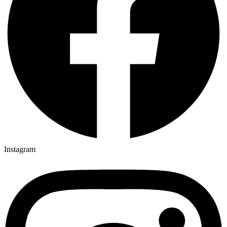
Instagram