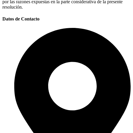
por las razones expuestas en la parte considerativa de la presente
resolución.
Datos de Contacto