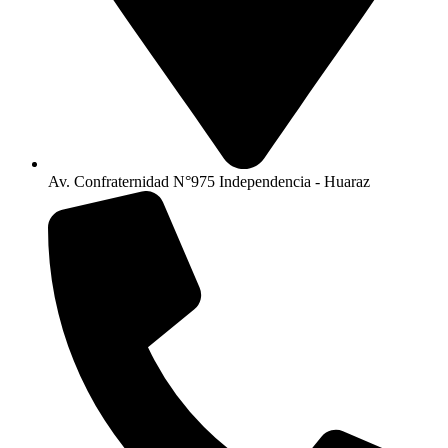
Av. Confraternidad N°975 Independencia - Huaraz