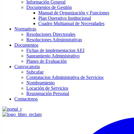
Información General
Documentos de Gestión
Manual de Organización y Funciones
Plan Operativo Institucional
Cuadro Multianual de Necesidades
Normativas
Resoluciones Directorales
Resoluciones Administrativas
Documentos
Fichas de implementacion AEI
Saneamiento Administrativo
Planes de Evaluación
Convocatoria
Subcafae
Contratacion Administrativa de Servicios
Nombramiento
Locación de Servicios
Reasignación Personal
Contactenos