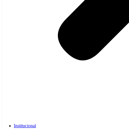
Institucional