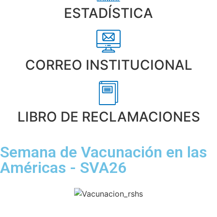
ESTADÍSTICA
CORREO INSTITUCIONAL
LIBRO DE RECLAMACIONES
Semana de Vacunación en las
Américas - SVA26