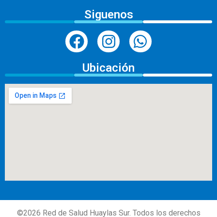
Siguenos
Ubicación
©
2026
Red de Salud Huaylas Sur. Todos los derechos