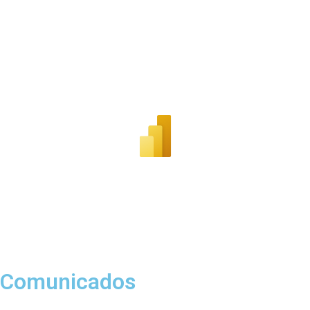
Comunicados