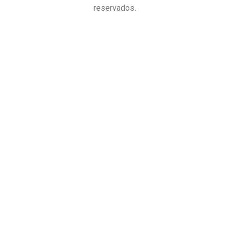
reservados.