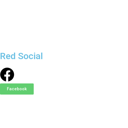
Red Social
Facebook