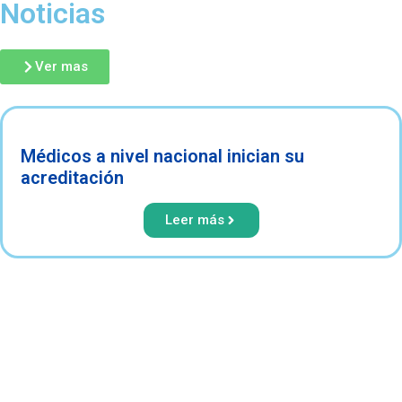
Noticias
Ver mas
Médicos a nivel nacional inician su
acreditación
Leer más