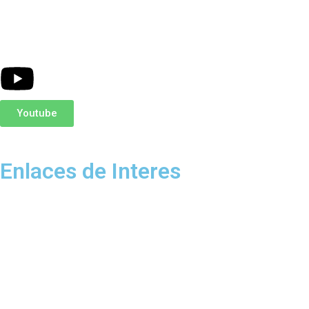
Youtube
Enlaces de Interes