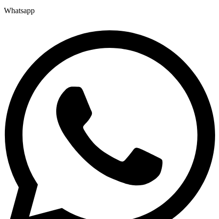
Whatsapp