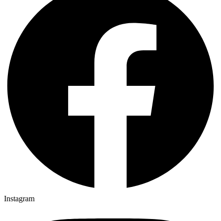
Instagram