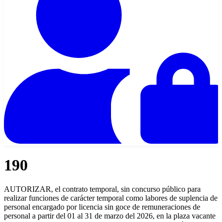
190
AUTORIZAR, el contrato temporal, sin concurso público para
realizar funciones de carácter temporal como labores de suplencia de
personal encargado por licencia sin goce de remuneraciones de
personal a partir del 01 al 31 de marzo del 2026, en la plaza vacante