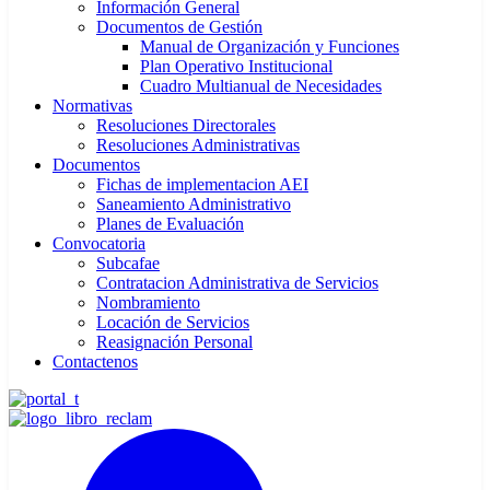
Información General
Documentos de Gestión
Manual de Organización y Funciones
Plan Operativo Institucional
Cuadro Multianual de Necesidades
Normativas
Resoluciones Directorales
Resoluciones Administrativas
Documentos
Fichas de implementacion AEI
Saneamiento Administrativo
Planes de Evaluación
Convocatoria
Subcafae
Contratacion Administrativa de Servicios
Nombramiento
Locación de Servicios
Reasignación Personal
Contactenos