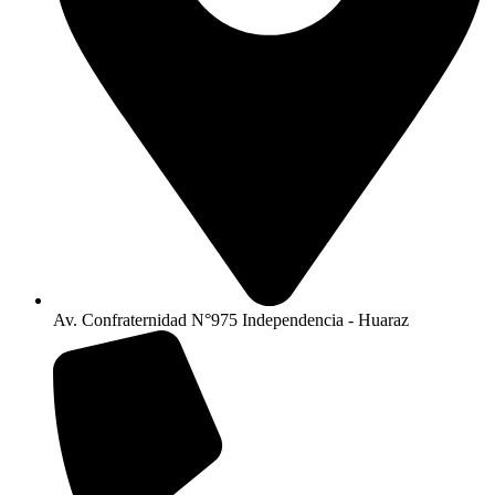
Av. Confraternidad N°975 Independencia - Huaraz