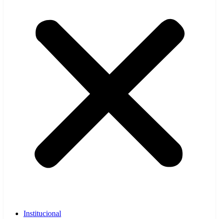
Institucional