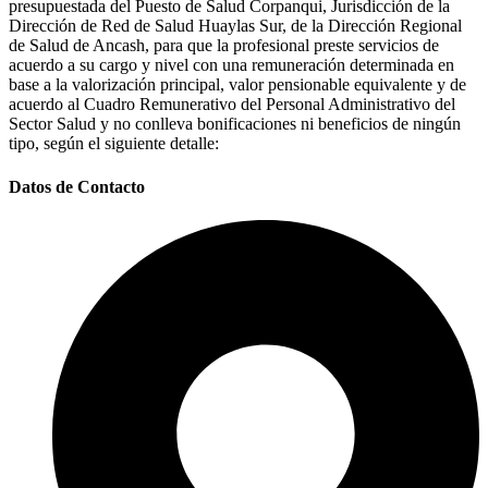
presupuestada del Puesto de Salud Corpanqui, Jurisdicción de la
Dirección de Red de Salud Huaylas Sur, de la Dirección Regional
de Salud de Ancash, para que la profesional preste servicios de
acuerdo a su cargo y nivel con una remuneración determinada en
base a la valorización principal, valor pensionable equivalente y de
acuerdo al Cuadro Remunerativo del Personal Administrativo del
Sector Salud y no conlleva bonificaciones ni beneficios de ningún
tipo, según el siguiente detalle:
Datos de Contacto