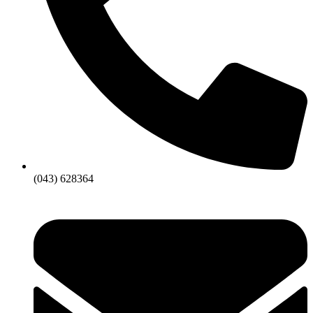
(043) 628364