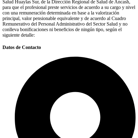
Salud Huaylas Sur, de la Dirección Regional de Salud de Ancash,
para que el profesional preste servicios de acuerdo a su cargo y nivel
con una remuneración determinada en base a la valorización
principal, valor pensionable equivalente y de acuerdo al Cuadro
Remunerativo del Personal Administrativo del Sector Salud y no
conlleva bonificaciones ni beneficios de ningún tipo, según el
siguiente detalle:
Datos de Contacto