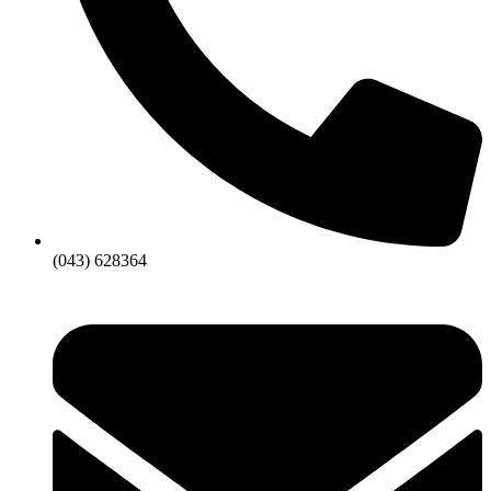
(043) 628364