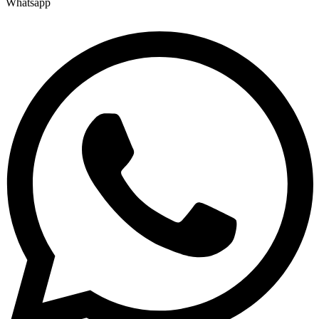
Whatsapp