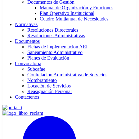
Documentos de Gestión
Manual de Organización y Funciones
Plan Operativo Institucional
Cuadro Multianual de Necesidades
Normativas
Resoluciones Directorales
Resoluciones Administrativas
Documentos
Fichas de implementacion AEI
Saneamiento Administrativo
Planes de Evaluación
Convocatoria
Subcafae
Contratacion Administrativa de Servicios
Nombramiento
Locación de Servicios
Reasignación Personal
Contactenos