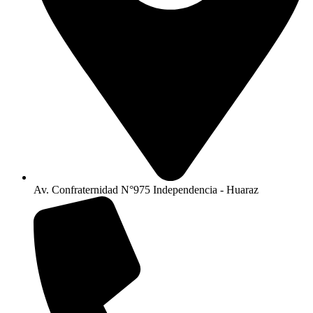
Av. Confraternidad N°975 Independencia - Huaraz