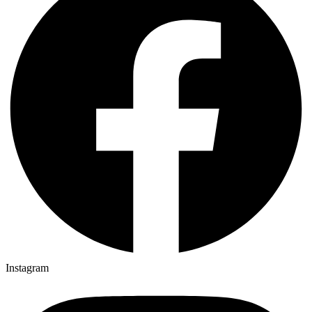
Instagram