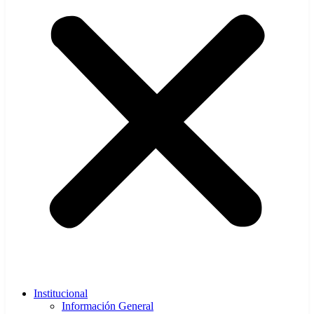
Institucional
Información General