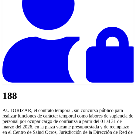
188
AUTORIZAR, el contrato temporal, sin concurso público para
realizar funciones de carácter temporal como labores de suplencia de
personal por ocupar cargo de confianza a partir del 01 al 31 de
marzo del 2026, en la plaza vacante presupuestada y de reemplazo
en el Centro de Salud Ocros, Jurisdicción de la Dirección de Red de