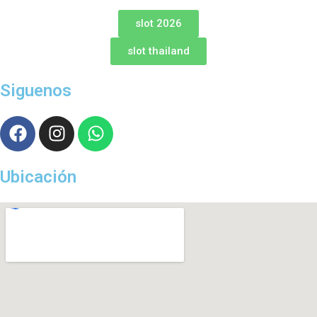
slot 2026
slot thailand
Siguenos
Ubicación