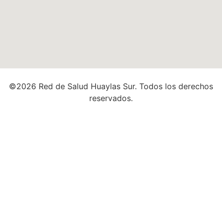
©
2026
Red de Salud Huaylas Sur. Todos los derechos
reservados.