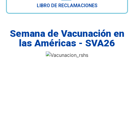
LIBRO DE RECLAMACIONES
Semana de Vacunación en
las Américas - SVA26