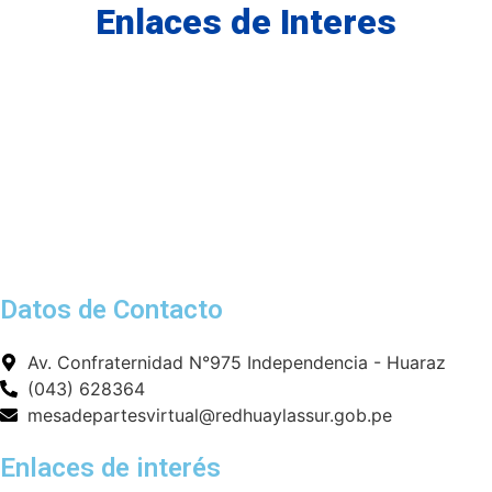
Enlaces de Interes
Datos de Contacto
Av. Confraternidad N°975 Independencia - Huaraz
(043) 628364
mesadepartesvirtual@redhuaylassur.gob.pe
Enlaces de interés