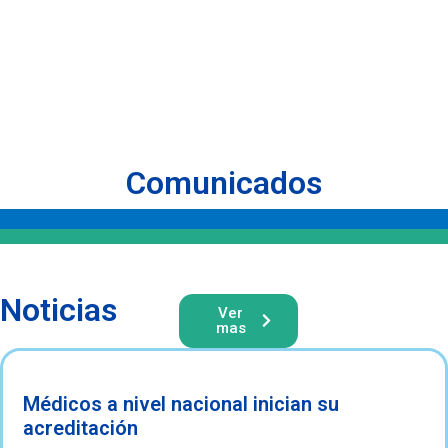
Comunicados
Noticias
Ver
mas
Médicos a nivel nacional inician su
acreditación