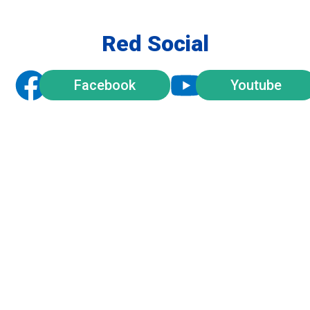
Red Social
Facebook
Youtube