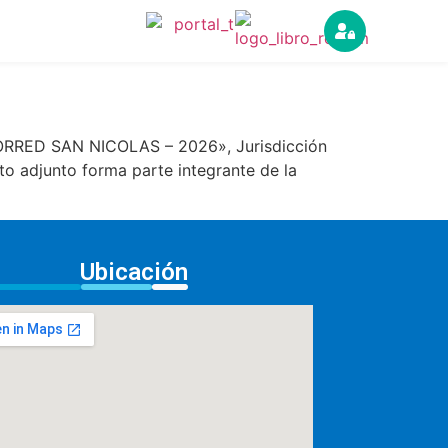
RED SAN NICOLAS – 2026», Jurisdicción
o adjunto forma parte integrante de la
Ubicación