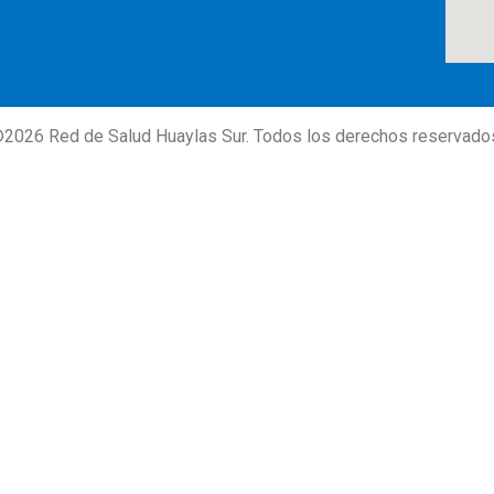
©
2026
Red de Salud Huaylas Sur. Todos los derechos reservado