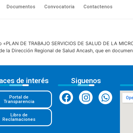
Documentos
Convocatoria
Contactenos
do «PLAN DE TRABAJO SERVICIOS DE SALUD DE LA MICROR
de la Dirección Regional de Salud Ancash, que en document
aces de interés
Siguenos
Portal de
Transparencia
Libro de
Reclamaciones