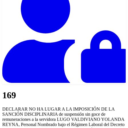
169
DECLARAR NO HA LUGAR A LA IMPOSICIÓN DE LA
SANCIÓN DISCIPLINARIA de suspensión sin goce de
remuneraciones a la servidora LUGO VALDIVIANO YOLANDA
REYNA, Personal Nombrado bajo el Régimen Laboral del Decreto