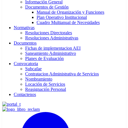
Información General
Documentos de Gestión
Manual de Organización y Funciones
Plan Operativo Institucional
Cuadro Multianual de Necesidades
Normativas
Resoluciones Directorales
Resoluciones Administrativas
Documentos
Fichas de implementacion AEI
Saneamiento Administrativo
Planes de Evaluación
Convocatoria
Subcafae
Contratacion Administrativa de Servicios
Nombramiento
Locación de Servicios
Reasignación Personal
Contactenos