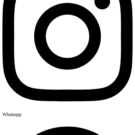
Whatsapp