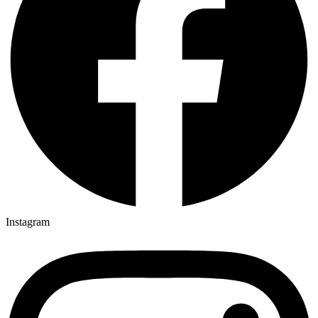
Instagram