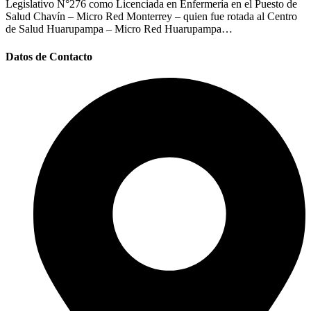
Legislativo N°276 como Licenciada en Enfermería en el Puesto de
Salud Chavín – Micro Red Monterrey – quien fue rotada al Centro
de Salud Huarupampa – Micro Red Huarupampa…
Datos de Contacto