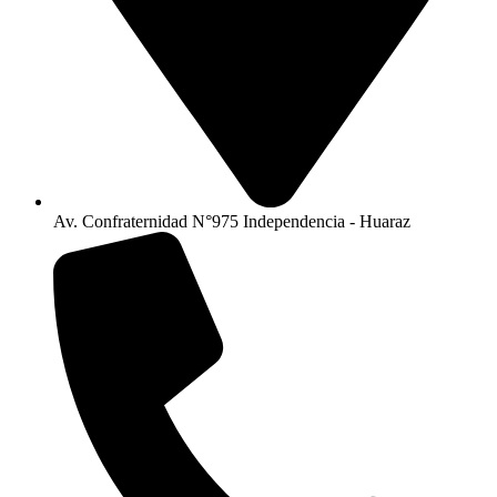
Av. Confraternidad N°975 Independencia - Huaraz