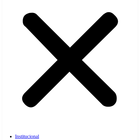
Institucional