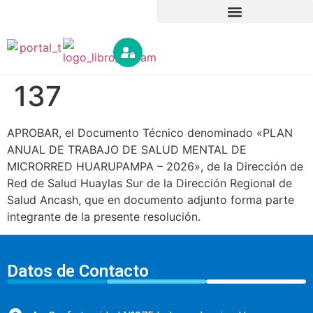
137
APROBAR, el Documento Técnico denominado «PLAN
ANUAL DE TRABAJO DE SALUD MENTAL DE
MICRORRED HUARUPAMPA – 2026», de la Dirección de
Red de Salud Huaylas Sur de la Dirección Regional de
Salud Ancash, que en documento adjunto forma parte
integrante de la presente resolución.
Datos de Contacto