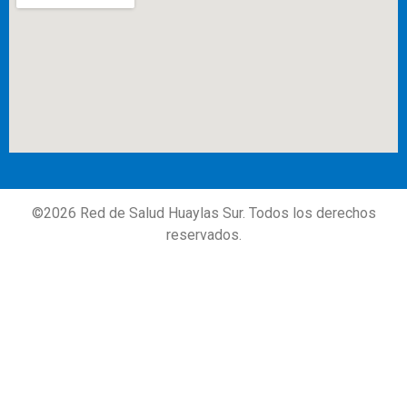
©
2026
Red de Salud Huaylas Sur. Todos los derechos
reservados.