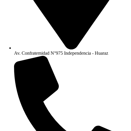
Av. Confraternidad N°975 Independencia - Huaraz