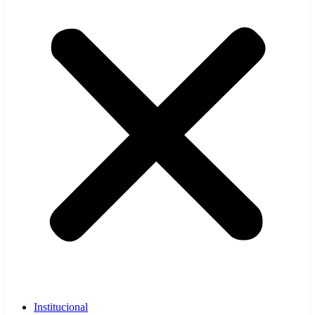
Institucional