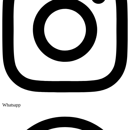
Whatsapp