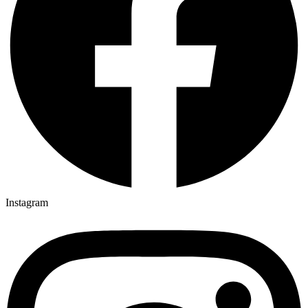
Instagram