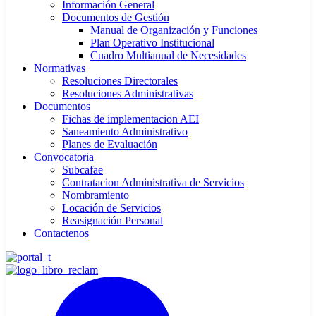
Información General
Documentos de Gestión
Manual de Organización y Funciones
Plan Operativo Institucional
Cuadro Multianual de Necesidades
Normativas
Resoluciones Directorales
Resoluciones Administrativas
Documentos
Fichas de implementacion AEI
Saneamiento Administrativo
Planes de Evaluación
Convocatoria
Subcafae
Contratacion Administrativa de Servicios
Nombramiento
Locación de Servicios
Reasignación Personal
Contactenos