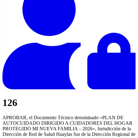
126
APROBAR, el Documento Técnico denominado «PLAN DE
AUTOCUIDADO DIRIGIDO A CUIDADORES DEL HOGAR
PROTEGIDO MI NUEVA FAMILIA – 2026», Jurisdicción de la
Dirección de Red de Salud Huaylas Sur de la Dirección Regional de