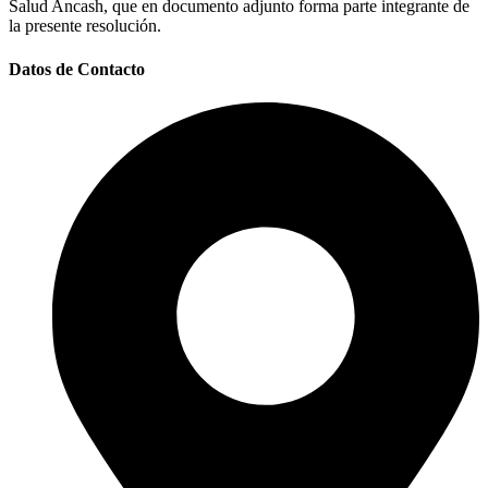
Salud Ancash, que en documento adjunto forma parte integrante de
la presente resolución.
Datos de Contacto