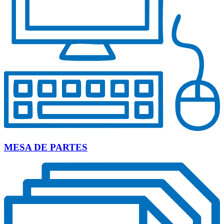
MESA DE PARTES