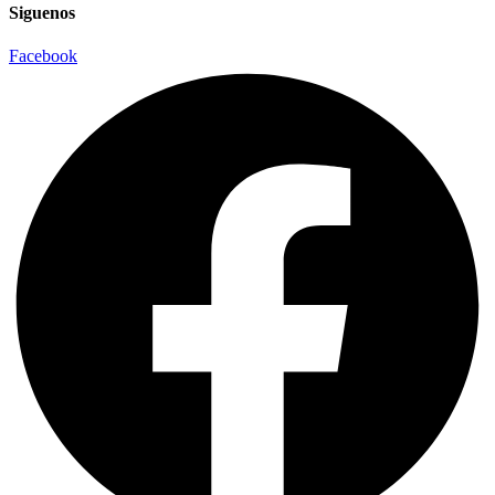
Siguenos
Facebook