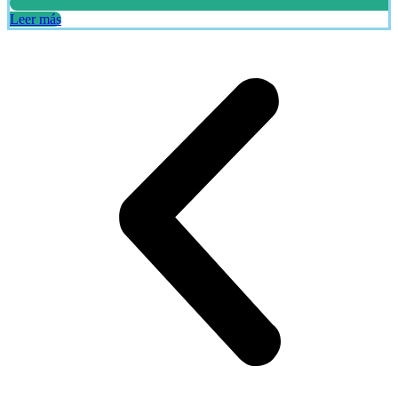
Leer más