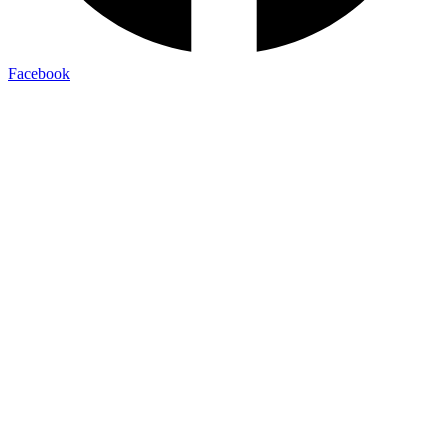
Facebook