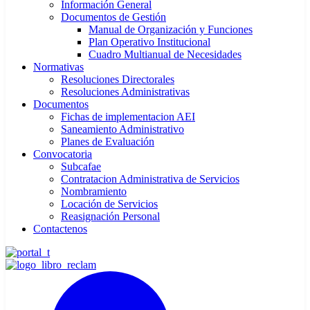
Información General
Documentos de Gestión
Manual de Organización y Funciones
Plan Operativo Institucional
Cuadro Multianual de Necesidades
Normativas
Resoluciones Directorales
Resoluciones Administrativas
Documentos
Fichas de implementacion AEI
Saneamiento Administrativo
Planes de Evaluación
Convocatoria
Subcafae
Contratacion Administrativa de Servicios
Nombramiento
Locación de Servicios
Reasignación Personal
Contactenos