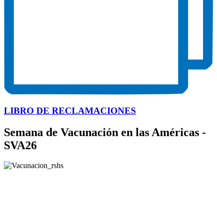
LIBRO DE RECLAMACIONES
Semana de Vacunación en las Américas -
SVA26