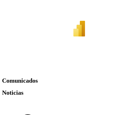
Comunicados
Noticias