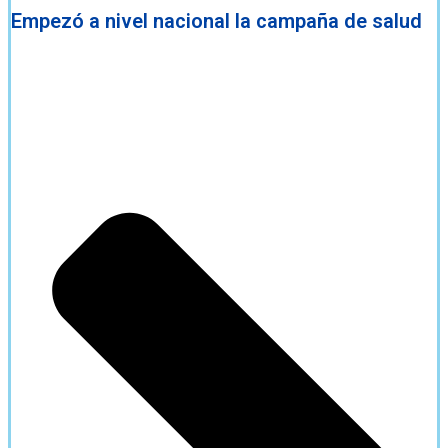
Empezó a nivel nacional la campaña de salud