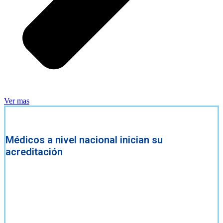
Ver mas
Médicos a nivel nacional inician su
acreditación