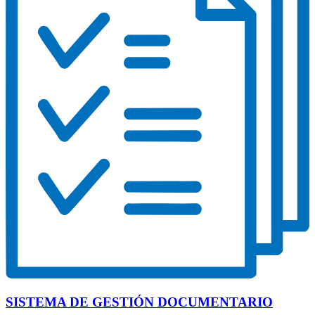
SISTEMA DE GESTIÓN DOCUMENTARIO