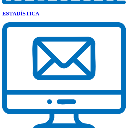
ESTADÍSTICA