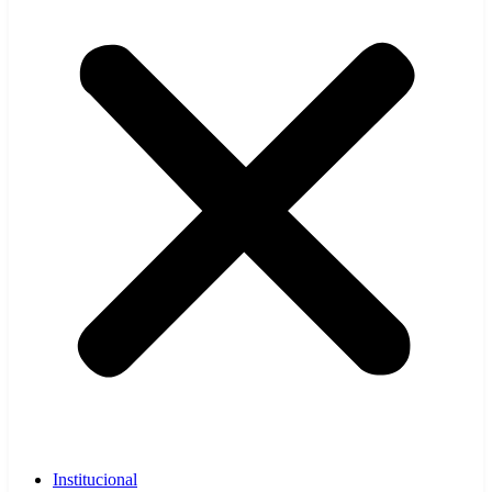
Institucional