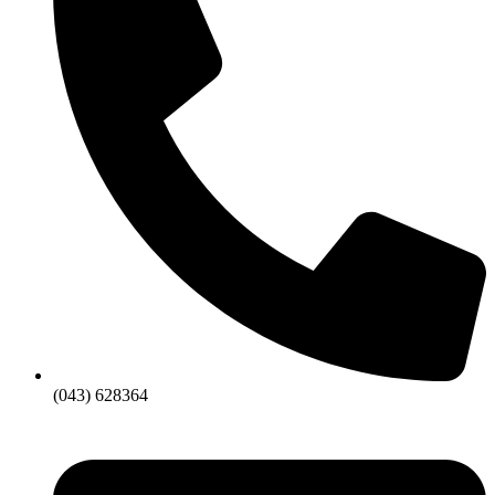
(043) 628364