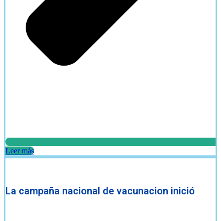
Leer más
La campaña nacional de vacunacion inició