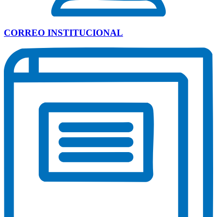
CORREO INSTITUCIONAL