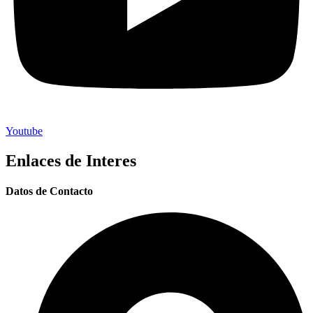
Youtube
Enlaces de Interes
Datos de Contacto