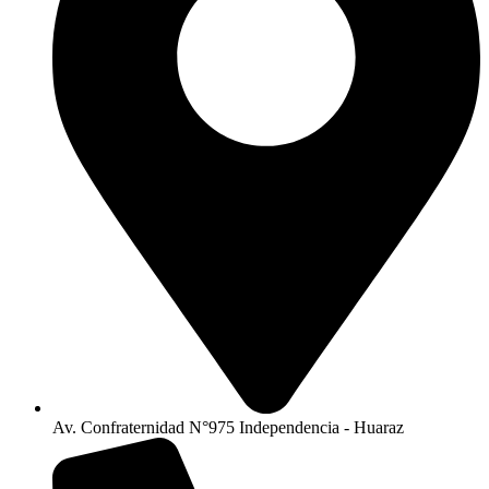
Av. Confraternidad N°975 Independencia - Huaraz