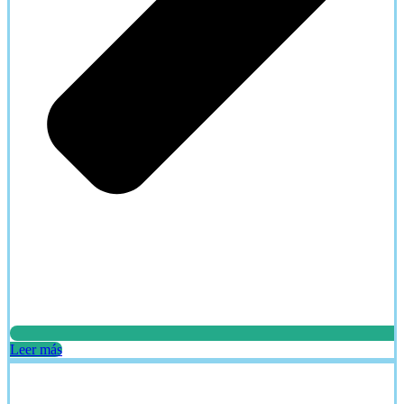
Leer más