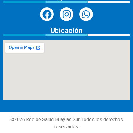
Ubicación
©
2026
Red de Salud Huaylas Sur. Todos los derechos
reservados.