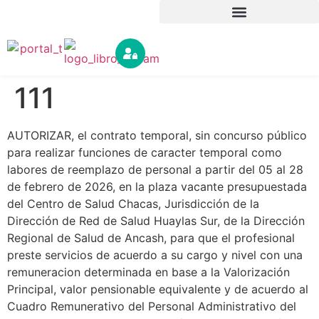
111
AUTORIZAR, el contrato temporal, sin concurso público
para realizar funciones de caracter temporal como
labores de reemplazo de personal a partir del 05 al 28
de febrero de 2026, en la plaza vacante presupuestada
del Centro de Salud Chacas, Jurisdicción de la
Dirección de Red de Salud Huaylas Sur, de la Dirección
Regional de Salud de Ancash, para que el profesional
preste servicios de acuerdo a su cargo y nivel con una
remuneracion determinada en base a la Valorización
Principal, valor pensionable equivalente y de acuerdo al
Cuadro Remunerativo del Personal Administrativo del