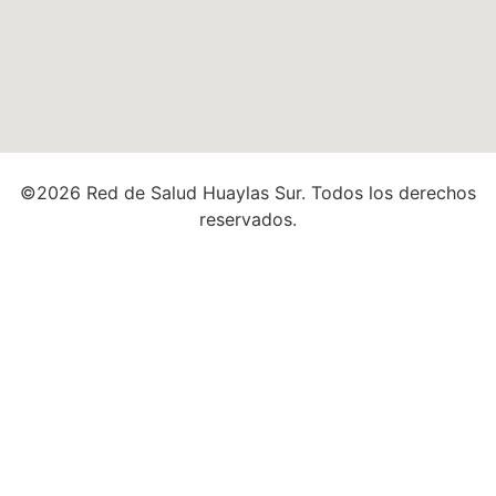
©
2026
Red de Salud Huaylas Sur. Todos los derechos
reservados.