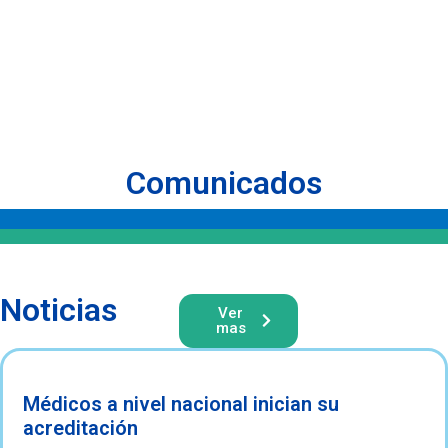
Comunicados
Noticias
Ver
mas
Médicos a nivel nacional inician su
acreditación