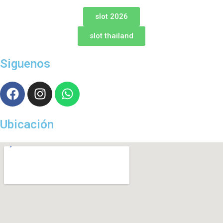
slot 2026
slot thailand
Siguenos
Ubicación