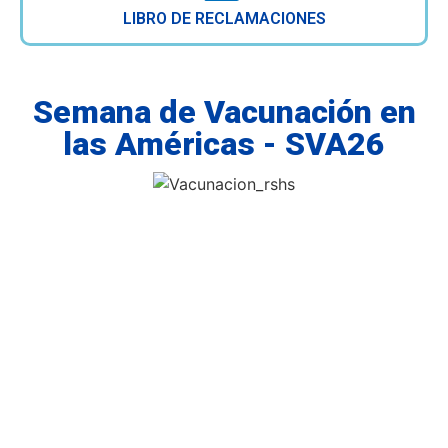
LIBRO DE RECLAMACIONES
Semana de Vacunación en
las Américas - SVA26