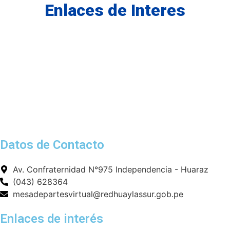
Enlaces de Interes
Datos de Contacto
Av. Confraternidad N°975 Independencia - Huaraz
(043) 628364
mesadepartesvirtual@redhuaylassur.gob.pe
Enlaces de interés