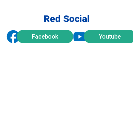
Red Social
Facebook
Youtube