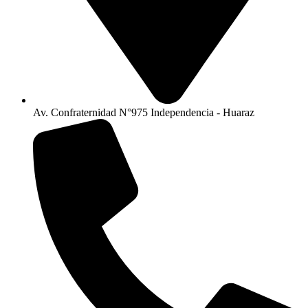
Av. Confraternidad N°975 Independencia - Huaraz