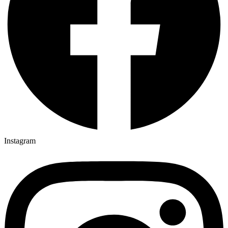
Instagram