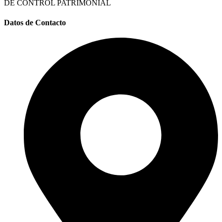
DE CONTROL PATRIMONIAL
Datos de Contacto