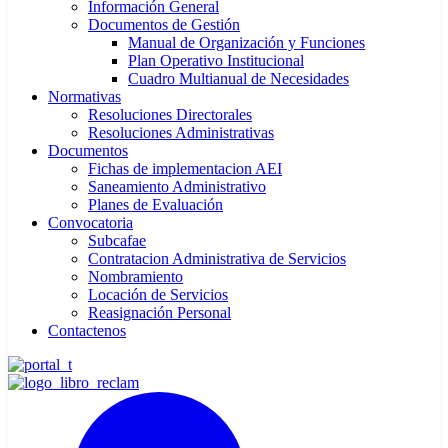
Información General
Documentos de Gestión
Manual de Organización y Funciones
Plan Operativo Institucional
Cuadro Multianual de Necesidades
Normativas
Resoluciones Directorales
Resoluciones Administrativas
Documentos
Fichas de implementacion AEI
Saneamiento Administrativo
Planes de Evaluación
Convocatoria
Subcafae
Contratacion Administrativa de Servicios
Nombramiento
Locación de Servicios
Reasignación Personal
Contactenos