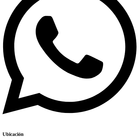
Ubicación