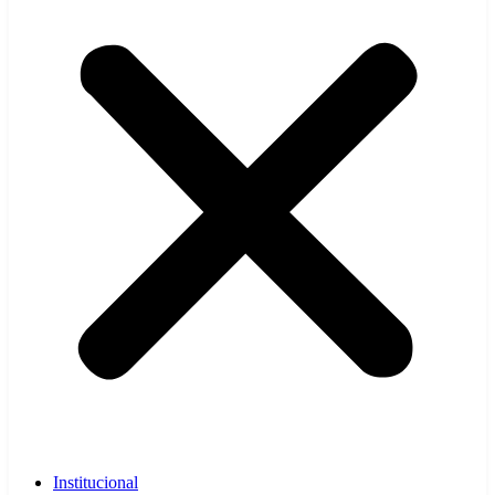
Institucional