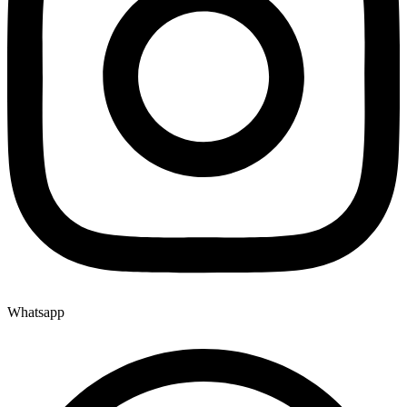
Whatsapp