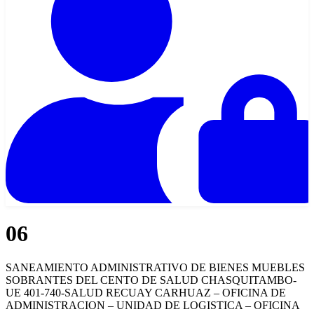
06
SANEAMIENTO ADMINISTRATIVO DE BIENES MUEBLES
SOBRANTES DEL CENTO DE SALUD CHASQUITAMBO-
UE 401-740-SALUD RECUAY CARHUAZ – OFICINA DE
ADMINISTRACION – UNIDAD DE LOGISTICA – OFICINA