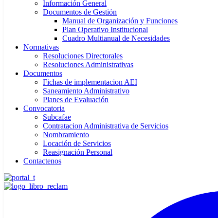
Información General
Documentos de Gestión
Manual de Organización y Funciones
Plan Operativo Institucional
Cuadro Multianual de Necesidades
Normativas
Resoluciones Directorales
Resoluciones Administrativas
Documentos
Fichas de implementacion AEI
Saneamiento Administrativo
Planes de Evaluación
Convocatoria
Subcafae
Contratacion Administrativa de Servicios
Nombramiento
Locación de Servicios
Reasignación Personal
Contactenos