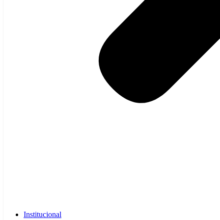
Institucional