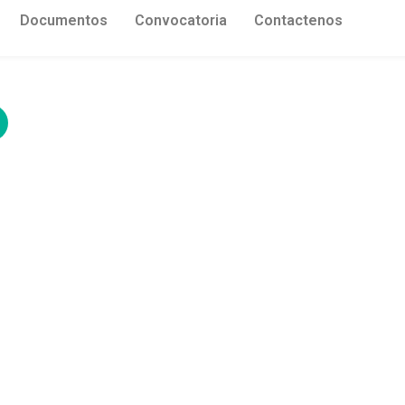
Documentos
Convocatoria
Contactenos