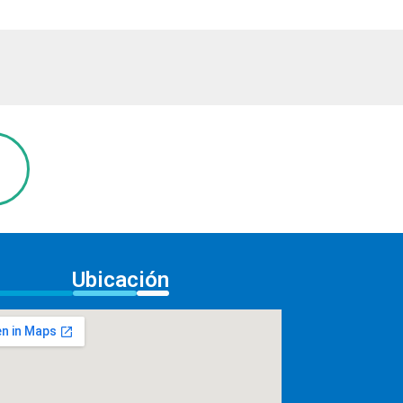
Ubicación