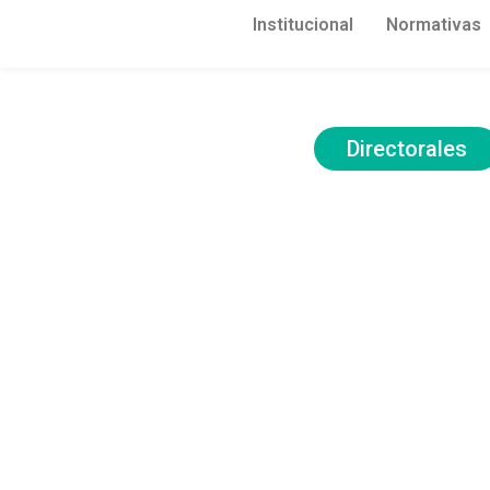
Institucional
Normativas
Resoluciones
Directorales