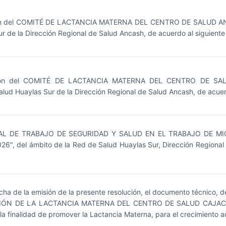
n del COMITÉ DE LACTANCIA MATERNA DEL CENTRO DE SALUD ANTA 
r de la Dirección Regional de Salud Ancash, de acuerdo al siguiente
ción del COMITÉ DE LACTANCIA MATERNA DEL CENTRO DE SA
Salud Huaylas Sur de la Dirección Regional de Salud Ancash, de acuerd
AL DE TRABAJO DE SEGURIDAD Y SALUD EN EL TRABAJO DE MI
, del ámbito de la Red de Salud Huaylas Sur, Dirección Regional 
echa de la emisión de la presente resolución, el documento técnico
N DE LA LACTANCIA MATERNA DEL CENTRO DE SALUD CAJACAY", 
la finalidad de promover la Lactancia Materna, para el crecimiento 