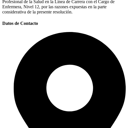
Profesional de la Salud en la Línea de Carrera con el Cargo de
Enfermera, Nivel 12, por las razones expuestas en la parte
considerativa de la presente resolución.
Datos de Contacto