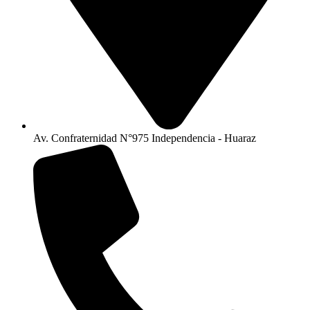
Av. Confraternidad N°975 Independencia - Huaraz