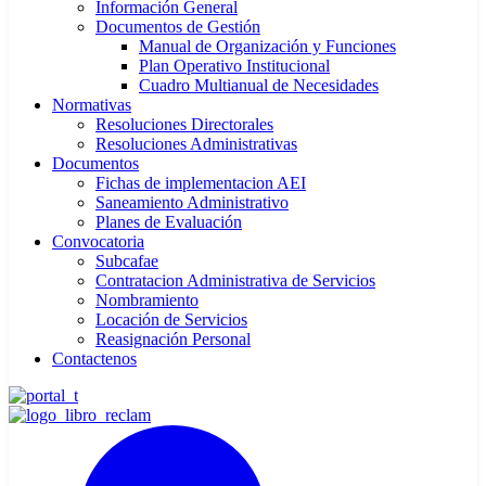
Información General
Documentos de Gestión
Manual de Organización y Funciones
Plan Operativo Institucional
Cuadro Multianual de Necesidades
Normativas
Resoluciones Directorales
Resoluciones Administrativas
Documentos
Fichas de implementacion AEI
Saneamiento Administrativo
Planes de Evaluación
Convocatoria
Subcafae
Contratacion Administrativa de Servicios
Nombramiento
Locación de Servicios
Reasignación Personal
Contactenos