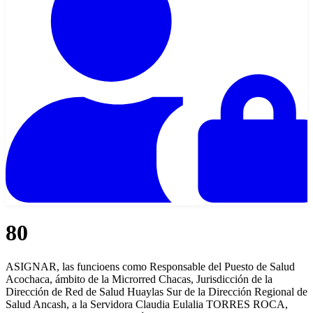
80
ASIGNAR, las funcioens como Responsable del Puesto de Salud
Acochaca, ámbito de la Microrred Chacas, Jurisdicción de la
Dirección de Red de Salud Huaylas Sur de la Dirección Regional de
Salud Ancash, a la Servidora Claudia Eulalia TORRES ROCA,