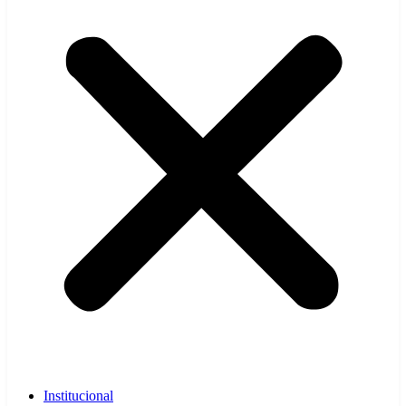
Institucional