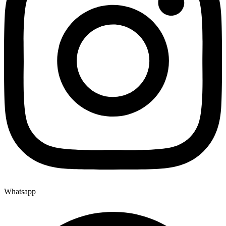
Whatsapp