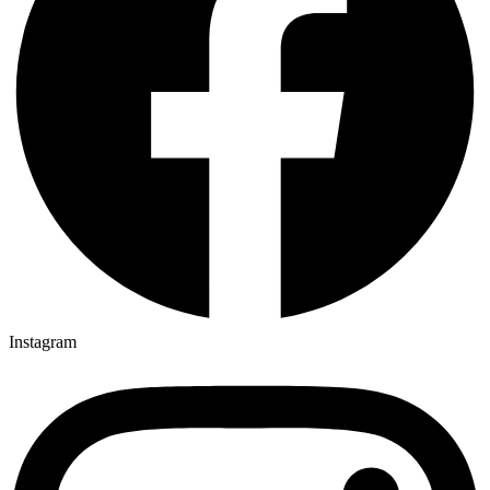
Instagram